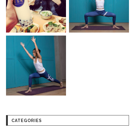
CATEGORIES