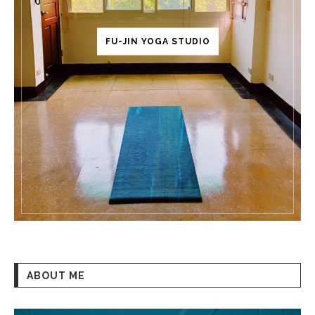
FU-JIN YOGA STUDIO
ABOUT ME