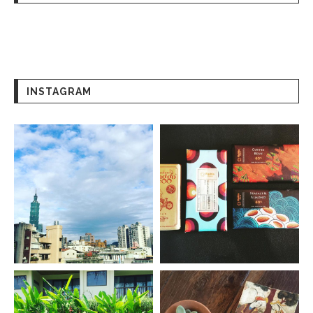
INSTAGRAM