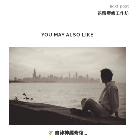
next post
花精療癒工作坊
YOU MAY ALSO LIKE
自律神經修復...