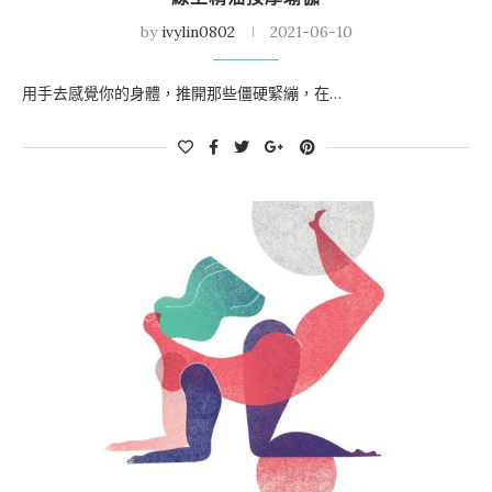
by
ivylin0802
2021-06-10
用手去感覺你的身體，推開那些僵硬緊繃，在…