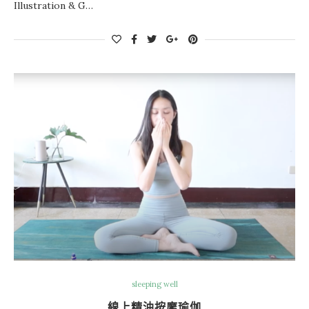
Illustration & G…
sleeping well
線上精油按摩瑜伽