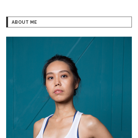
ABOUT ME