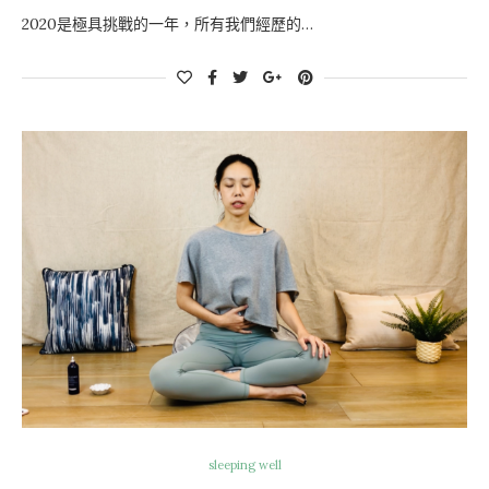
2020是極具挑戰的一年，所有我們經歷的…
sleeping well