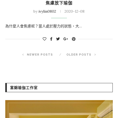
焦慮放下瑜伽
by
ivylin0802
2020-12-08
為什麼人會焦慮呢？當人處於壓力的狀態，大…
NEWER POSTS
OLDER POSTS
富錦瑜伽工作室