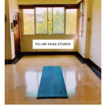
FU-JIN YOGA STUDIO